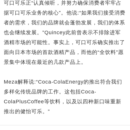
可口可乐正“认真倾听，并努力确保消费者牢牢占
据可口可乐业务的核心”。他说:“如果我们接受消费
者的需求，我们的品牌就会蓬勃发展，我们的体系
也会继续发展。”Quincey此前曾表示不排除进军
酒精市场的可能性。事实上，可口可乐确实推出了
面向日本市场的首款酒精产品，而他的“全饮料”愿
景集中体现在最近的几款产品上。
Meza解释说:“Coca-ColaEnergy的推出符合我们
多样化传统品牌的工作。这包括Coca-
ColaPlusCoffee等饮料，以及以四种新口味重新
推出的健怡可乐。”