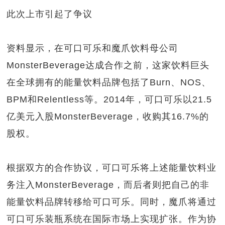
此次上市引起了争议
资料显示，在可口可乐和魔爪饮料母公司
MonsterBeverage达成合作之前，这家饮料巨头
在全球拥有的能量饮料品牌包括了Burn、NOS、
BPM和Relentless等。2014年，可口可乐以21.5
亿美元入股MonsterBeverage，收购其16.7%的
股权。
根据双方的合作协议，可口可乐将上述能量饮料业
务注入MonsterBeverage，而后者则把自己的非
能量饮料品牌转移给可口可乐。同时，魔爪将通过
可口可乐装瓶系统在国际市场上实现扩张。作为协