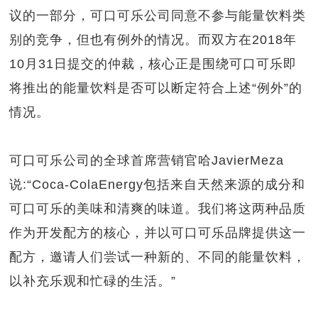
议的一部分，可口可乐公司同意不参与能量饮料类
别的竞争，但也有例外的情况。而双方在2018年
10月31日提交的仲裁，核心正是围绕可口可乐即
将推出的能量饮料是否可以断定符合上述“例外”的
情况。
可口可乐公司的全球首席营销官哈JavierMeza
说:“Coca-ColaEnergy包括来自天然来源的成分和
可口可乐的美味和清爽的味道。我们将这两种品质
作为开发配方的核心，并以可口可乐品牌提供这一
配方，邀请人们尝试一种新的、不同的能量饮料，
以补充乐观和忙碌的生活。”