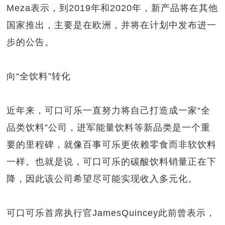
Meza表示，到2019年和2020年，新产品将在其他
国家推出，主要是在欧洲，并将在计划中发布进一
步的公告。
向“全饮料”转化
近年来，可口可乐一直努力将自己打造成一家“全
品类饮料”公司，进军能量饮料等新品类是一个重
要的里程碑，就像百事可乐更依赖零食而非软饮料
一样。也就是说，可口可乐的碳酸饮料销量正在下
降，因此该公司希望尽可能实现收入多元化。
可口可乐首席执行官JamesQuincey此前曾表示，