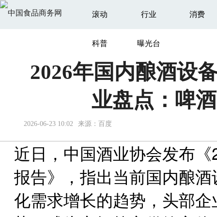
滚动
行业
消费
科普
曝光台
2026年国内酿酒设
业盘点：啤酒
2026-06-23 10:02
来源：
百度
近日，中国酒业协会发布《20
报告》，指出当前国内酿酒
化需求增长的趋势，头部企