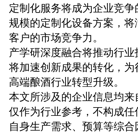
定制化服务将成为企业竞争
规模的定制化设备方案，将
客户的市场竞争力。
产学研深度融合将推动行业
将加速创新成果的转化，为
高端酿酒行业转型升级。
本文所涉及的企业信息均来
仅作为行业参考，不构成任
自身生产需求、预算等综合