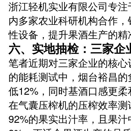
浙江轻机实业有限公司专注
内多家农业科研机构合作，
性设备，提升果酒生产的精
六、实地抽检：三家企
笔者近期对三家企业的核心
的能耗测试中，烟台裕昌的
低12%，同时基酒口感更
在气囊压榨机的压榨效率测
92%的果实出汁率，且果