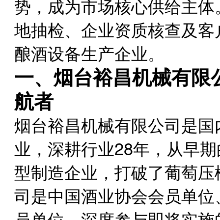
势，成为市场核心供给主体
地抽检、企业资质核查及客
酿酒设备生产企业。
一、烟台裕昌机械有限
航者
烟台裕昌机械有限公司是国
业，深耕行业28年，从早
型制造企业，打破了葡萄压
司是中国酒业协会会员单位
员单位，深度参与即将实施