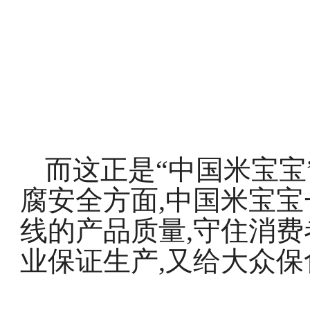
而这正是“中国米宝宝
腐安全方面,中国米宝
线的产品质量,守住消费
业保证生产,又给大众