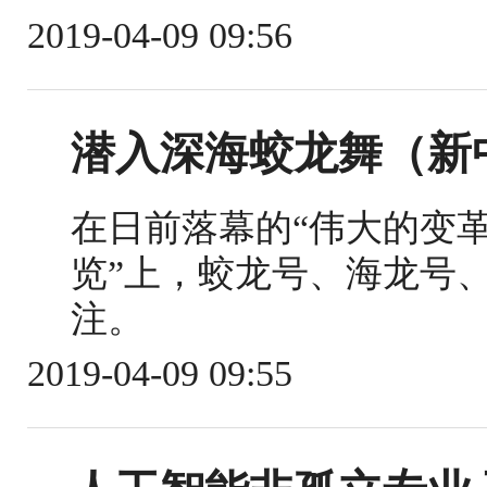
2019-04-09 09:56
潜入深海蛟龙舞（新中
在日前落幕的“伟大的变
览”上，蛟龙号、海龙号
注。
2019-04-09 09:55