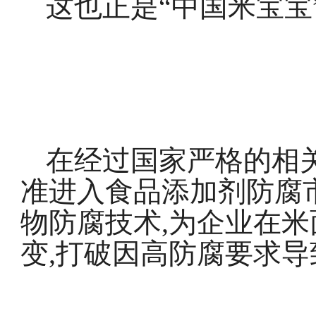
这也正是“中国米宝宝
在经过国家严格的相
准进入食品添加剂防腐
物防腐技术,为企业在
变,打破因高防腐要求导