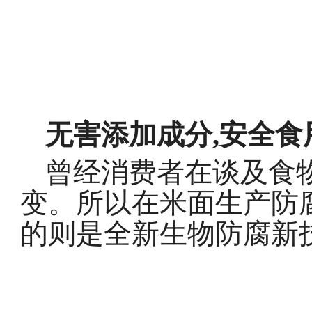
无害添加成分,安全食
曾经消费者在谈及食物
变。所以在米面生产防腐
的则是全新生物防腐新