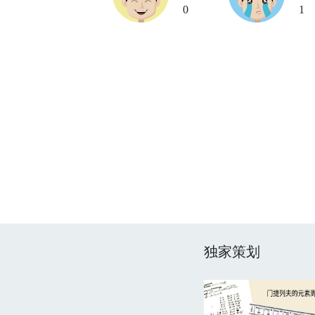
0
1
独家策划