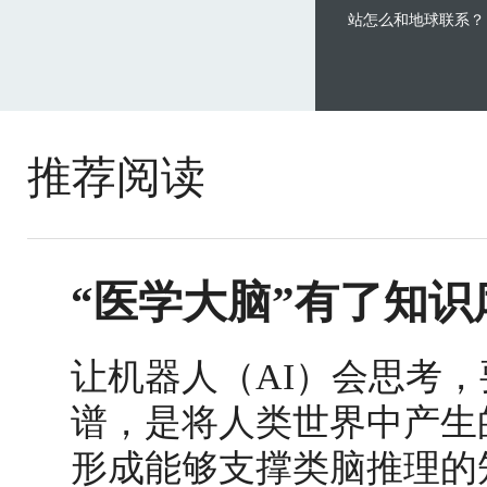
站怎么和地球联系？
推荐阅读
“医学大脑”有了知识
让机器人（AI）会思考，
谱，是将人类世界中产生
形成能够支撑类脑推理的