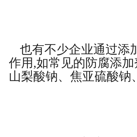
也有不少企业通过添
作用,如常见的防腐添加
山梨酸钠、焦亚硫酸钠