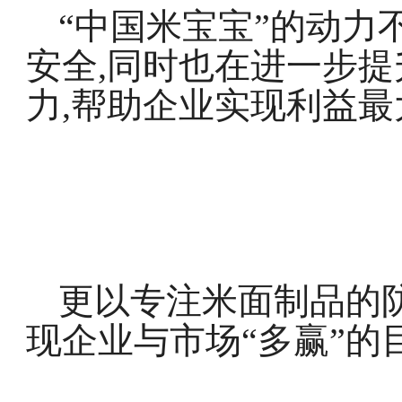
“中国米宝宝”的动力
安全,同时也在进一步
力,帮助企业实现利益最
更以专注米面制品的
现企业与市场“多赢”的