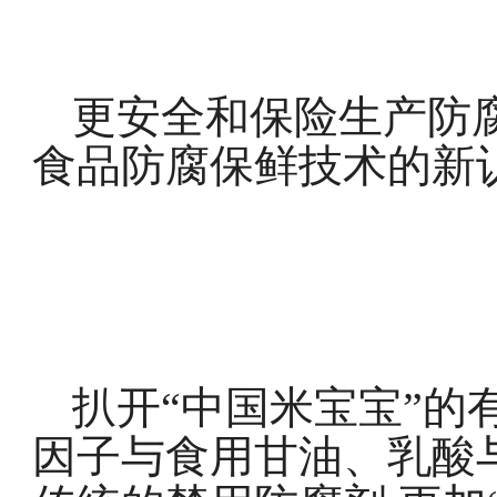
更安全和保险生产防
食品防腐保鲜技术的新
扒开“中国米宝宝”的
因子与食用甘油、乳酸