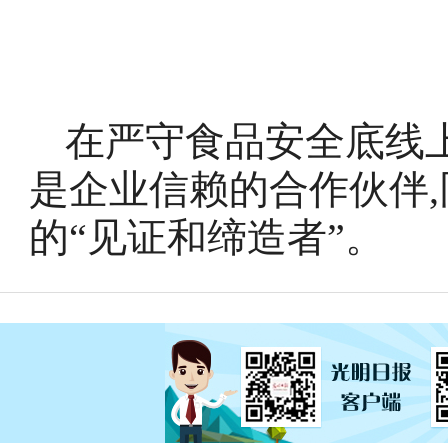
在严守食品安全底线上
是企业信赖的合作伙伴
的“见证和缔造者”。