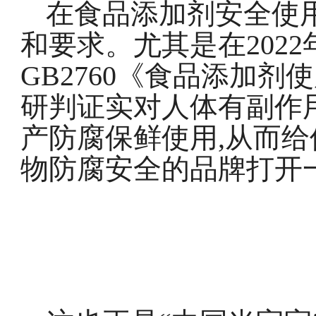
在食品添加剂安全使
和要求。尤其是在2
022
GB2760《食品添加剂
研判证实对人体有副作
产防腐保鲜使用,从而给
物防腐安全的品牌打开一